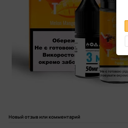
Новый отзыв или комментарий