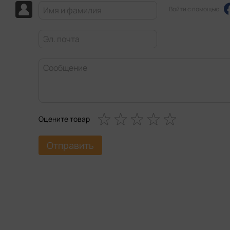
Войти с помощью
Оцените товар
Отправить