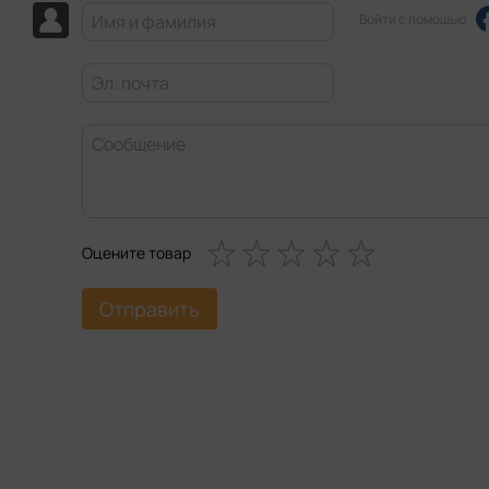
Войти с помощью
Оцените товар
Отправить