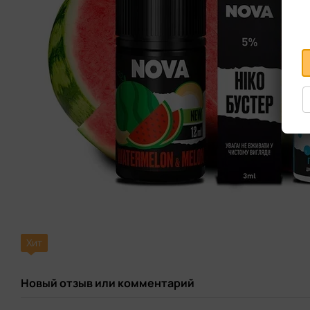
Хит
Новый отзыв или комментарий