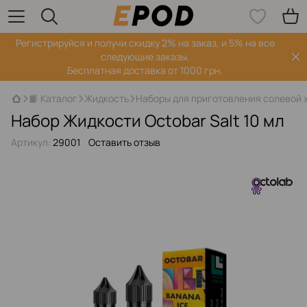
Регистрируйся‌ и получи скидку 2% на заказ, и 5% на все
следующие заказы.
Бесплатная доставка от 1000 грн.
📙 Каталог
Жидкость
Наборы для приготовления солевой 
Набор Жидкости Octobar Salt 10 мл
Артикул:
29001
Оставить отзыв