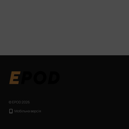
© EPOD 2026
Мобільна версія