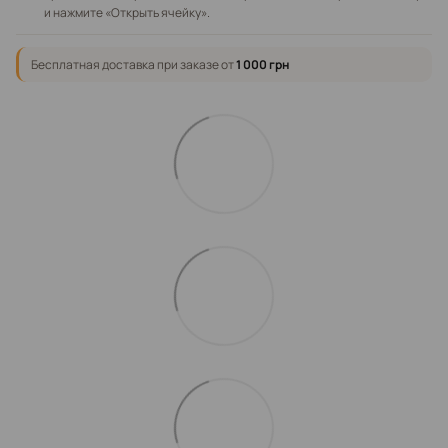
и нажмите «Открыть ячейку».
Бесплатная доставка при заказе от
1 000 грн