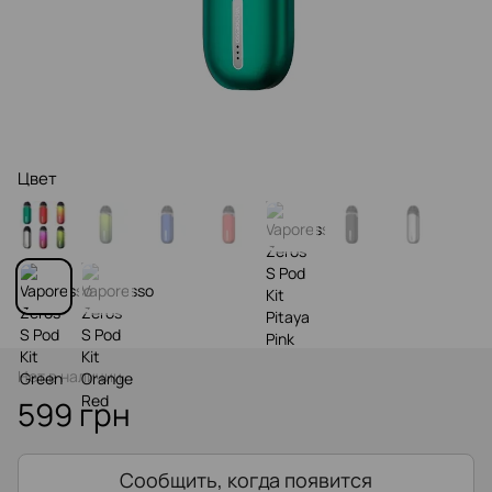
Цвет
Нет в наличии
599 грн
Сообщить, когда появится