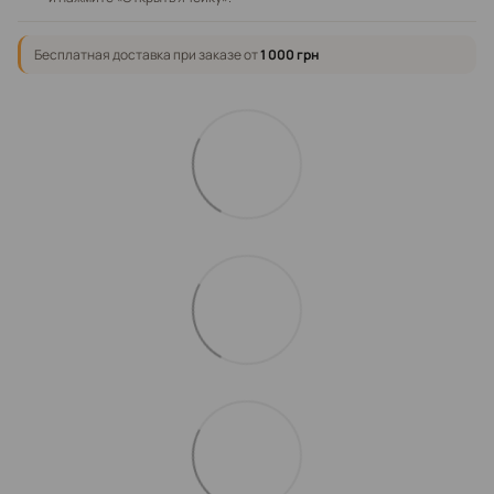
Бесплатная доставка при заказе от
1 000 грн