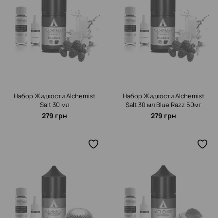
Набор Жидкости Alchemist
Набор Жидкости Alchemist
Salt 30 мл
Salt 30 мл Blue Razz 50мг
279 грн
279 грн