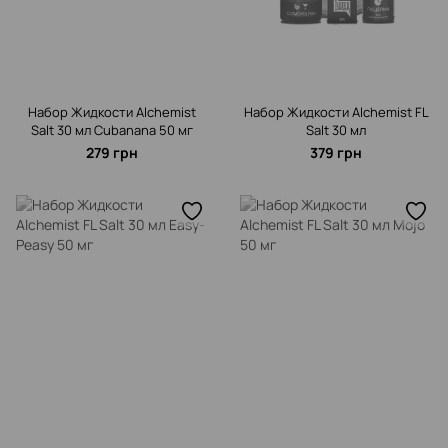
Набор Жидкости Alchemist
Набор Жидкости Alchemist FL
Salt 30 мл Cubanana 50 мг
Salt 30 мл
279 грн
379 грн