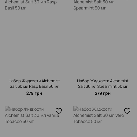
Набор Жидкости Alchemist
Набор Жидкости Alchemist
Salt 30 мл Rasp Basil 50 мг
Salt 30 мл Spearmint 50 мг
279 грн
279 грн