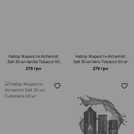
Набор Жидкости Alchemist
Набор Жидкости Alchemist
Salt 30 мл Vanilla Tobacco 50
Salt 30 мл Vero Tobacco 50 мг
мг
279 грн
279 грн