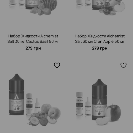
Набор Жидкости Alchemist
Набор Жидкости Alchemist
Salt 30 мл Cactus Basil 50 мг
Salt 30 мл Cran Apple 50 мг
279 грн
279 грн