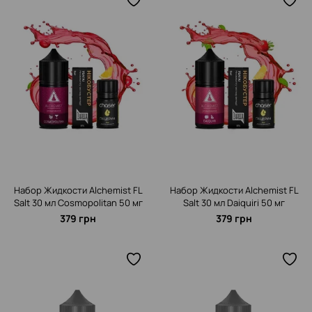
Набор Жидкости Alchemist FL
Набор Жидкости Alchemist FL
Salt 30 мл Cosmopolitan 50 мг
Salt 30 мл Daiquiri 50 мг
379 грн
379 грн