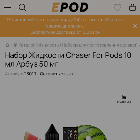
Регистрируйся‌ и получи скидку 2% на заказ, и 5% на все
следующие заказы.
Бесплатная доставка от 1000 грн.
📙 Каталог
Жидкость
Наборы для приготовления солевой 
Набор Жидкости Chaser For Pods 10
мл Арбуз 50 мг
Артикул:
23010
Оставить отзыв