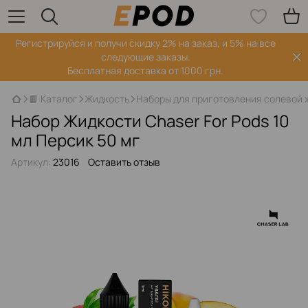
Регистрируйся‌ и получи скидку 2% на заказ, и 5% на все
следующие заказы.
Бесплатная доставка от 1000 грн.
📙 Каталог
Жидкость
Наборы для приготовления солевой 
Набор Жидкости Chaser For Pods 10
мл Персик 50 мг
Артикул:
23016
Оставить отзыв