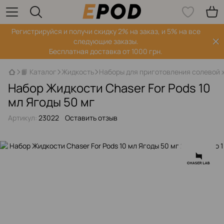
Регистрируйся‌ и получи скидку 2% на заказ, и 5% на все
следующие заказы.
Бесплатная доставка от 1000 грн.
📙 Каталог
Жидкость
Наборы для приготовления солевой 
Набор Жидкости Chaser For Pods 10
мл Ягоды 50 мг
Артикул:
23022
Оставить отзыв