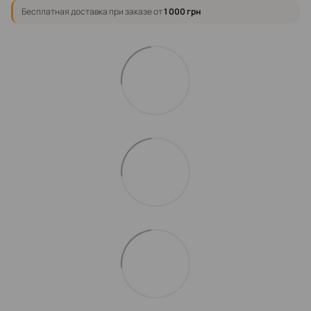
Бесплатная доставка при заказе от
1 000 грн