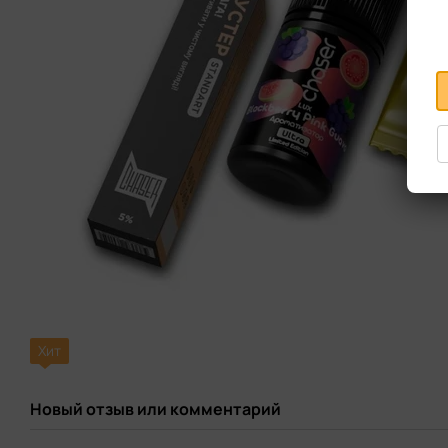
Хит
Новый отзыв или комментарий