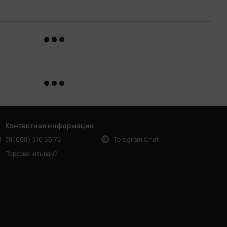
Контактная информация
38(098) 316 56 75
Telegram Chat
Перезвонить вам?