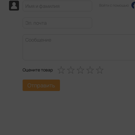
Войти с помощью
Оцените товар
Отправить