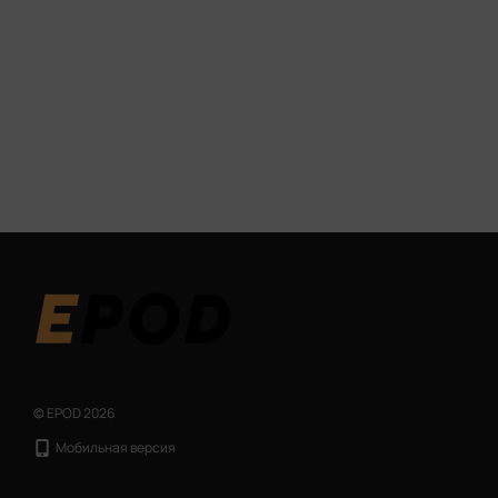
© EPOD 2026
Мобильная версия