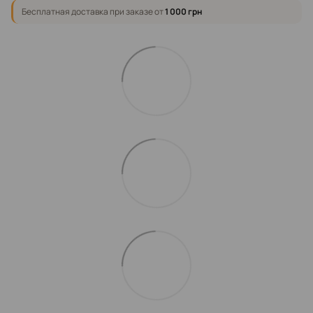
Бесплатная доставка при заказе от
1 000 грн