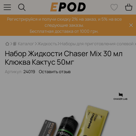
Регистрируйся‌ и получи скидку 2% на заказ, и 5% на все
следующие заказы.
Бесплатная доставка от 1000 грн.
📙 Каталог
Жидкость
Наборы для приготовления солевой 
Набор Жидкости Chaser Mix 30 мл
Клюква Кактус 50мг
Артикул:
24019
Оставить отзыв