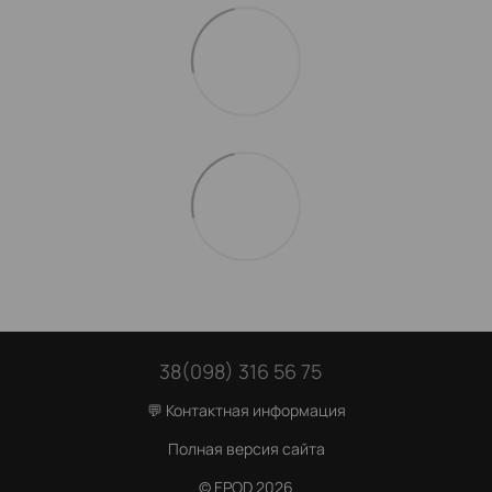
38(098) 316 56 75
💬 Контактная информация
Полная версия сайта
© EPOD 2026