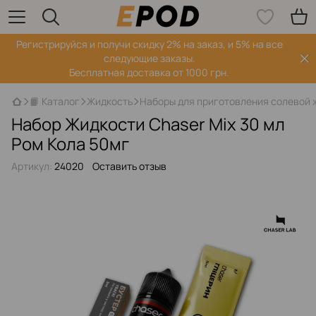
Регистрируйся‌ и получи скидку 2% на заказ, и 5% на все
следующие заказы.
Бесплатная доставка от 1000 грн.
📙 Каталог
Жидкость
Наборы для приготовления солевой 
Набор Жидкости Chaser Mix 30 мл
Ром Кола 50мг
Артикул:
24020
Оставить отзыв