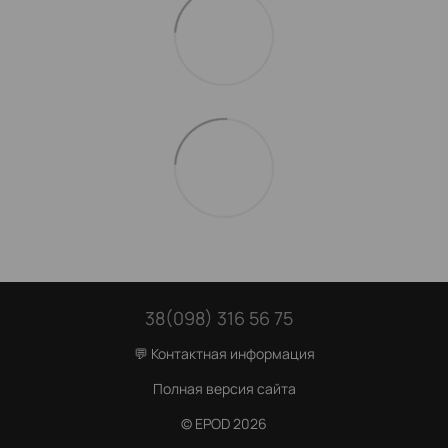
38(098) 316 56 75
💬 Контактная информация
Полная версия сайта
© EPOD 2026