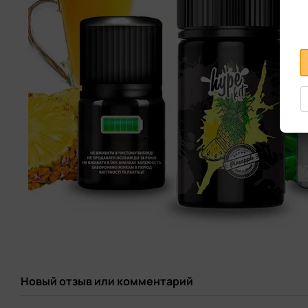
Новый отзыв или комментарий