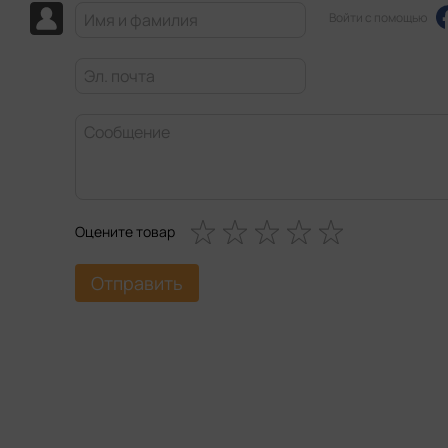
Войти с помощью
Оцените товар
Отправить