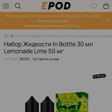
Регистрируйся‌ и получи скидку 2% на заказ, и 5% на все
следующие заказы.
Бесплатная доставка от 1000 грн.
📙 Каталог
Жидкость
Наборы для приготовления солевой 
Набор Жидкости In Bottle 30 мл
Lemonade Lime 50 мг
Артикул:
26055
Оставить отзыв