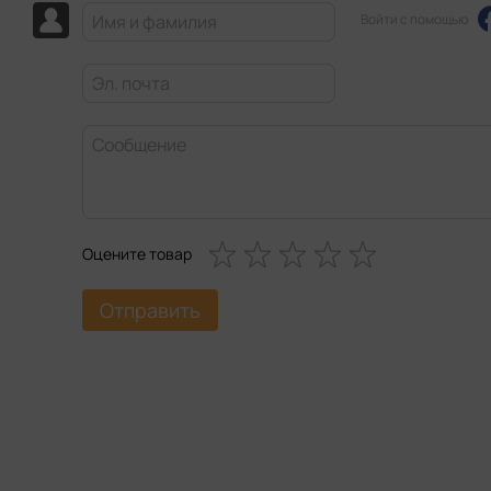
Войти с помощью
Оцените товар
Отправить