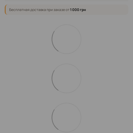
Бесплатная доставка при заказе от
1 000 грн