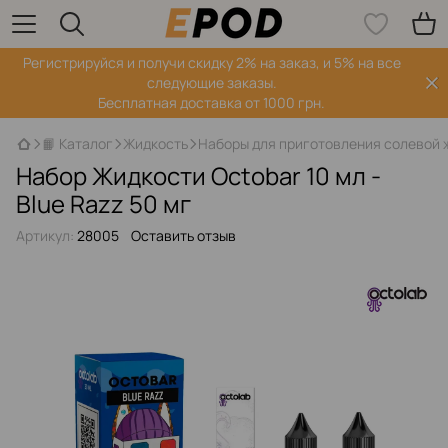
Регистрируйся‌ и получи скидку 2% на заказ, и 5% на все
следующие заказы.
Бесплатная доставка от 1000 грн.
📙 Каталог
Жидкость
Наборы для приготовления солевой 
Набор Жидкости Octobar 10 мл -
Blue Razz 50 мг
Артикул:
28005
Оставить отзыв