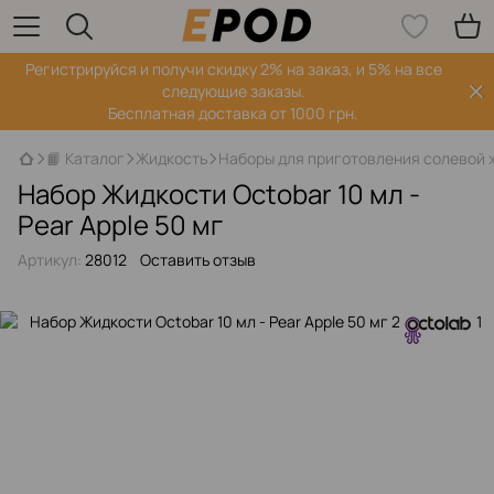
Регистрируйся‌ и получи скидку 2% на заказ, и 5% на все
следующие заказы.
Бесплатная доставка от 1000 грн.
📙 Каталог
Жидкость
Наборы для приготовления солевой 
Набор Жидкости Octobar 10 мл -
Pear Apple 50 мг
Артикул:
28012
Оставить отзыв