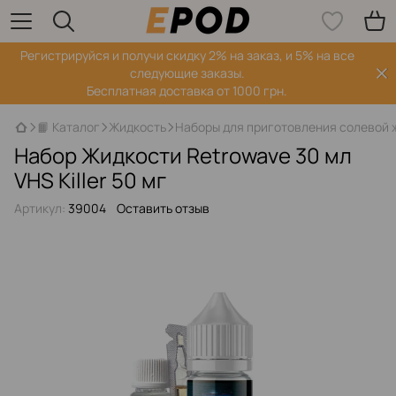
Регистрируйся‌ и получи скидку 2% на заказ, и 5% на все
следующие заказы.
Бесплатная доставка от 1000 грн.
📙 Каталог
Жидкость
Наборы для приготовления солевой 
Набор Жидкости Retrowave 30 мл
VHS Killer 50 мг
Артикул:
39004
Оставить отзыв