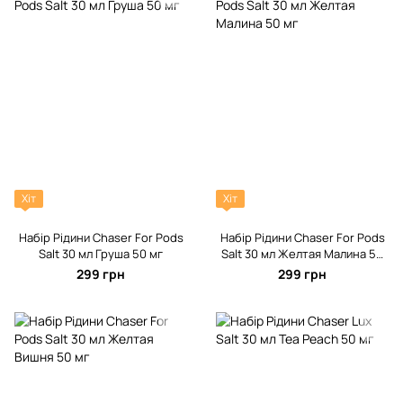
Хіт
Хіт
Набір Рідини Chaser For Pods
Набір Рідини Chaser For Pods
Salt 30 мл Груша 50 мг
Salt 30 мл Желтая Малина 50
мг
299 грн
299 грн