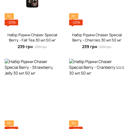
Хіт
Хіт
−20%
−20%
Набір Рідини Chaser Special
Набір Рідини Chaser Special
Berrу - Fall Tea 30 мл 50 мг
Berrу - Cherries 30 мл 50 мг
239 грн
239 грн
299 грн
299 грн
Хіт
Хіт