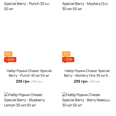
Хіт
Хіт
−20%
−20%
Набір Рідини Chaser Special
Набір Рідини Chaser Special
Berrу - Punch 30 мл 50 мг
Berrу - Mystery One 30 мл 50
мг
239 грн
239 грн
299 грн
299 грн