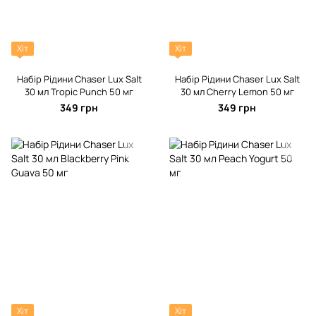
Хіт
Хіт
Набір Рідини Chaser Lux Salt
Набір Рідини Chaser Lux Salt
30 мл Tropic Punch 50 мг
30 мл Cherry Lemon 50 мг
349 грн
349 грн
Хіт
Хіт