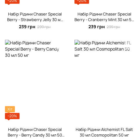
−20%
−20%
Набір Рідини Chaser Special
Набір Рідини Chaser Special
Berrу - Strawberry Jelly 30 мл
Berrу - Cranberry Mint 30 мл 50
50 мг
мг
239 грн
239 грн
299 грн
299 грн
Хіт
−20%
Набір Рідини Chaser Special
Набір Рідини Alchemist FL Salt
Berrу - Berry Candy 30 мл 50
30 мл Cosmopolitan 50 мг