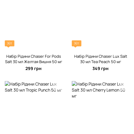
Хіт
Хіт
Набір Рідини Chaser For Pods
Набір Рідини Chaser Lux Salt
Salt 30 мл Желтая Вишня 50 мг
30 мл Tea Peach 50 мг
299 грн
349 грн