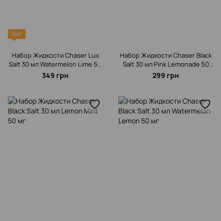
Хит
Набор Жидкости Chaser Lux
Набор Жидкости Chaser Black
Salt 30 мл Watermelon Lime 50
Salt 30 мл Pink Lemonade 50
мг
мг
349 грн
299 грн