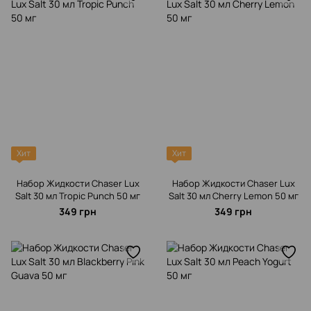
Хит
Хит
Набор Жидкости Chaser Lux
Набор Жидкости Chaser Lux
Salt 30 мл Tropic Punch 50 мг
Salt 30 мл Cherry Lemon 50 мг
349 грн
349 грн