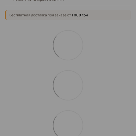
Бесплатная доставка при заказе от
1 000 грн