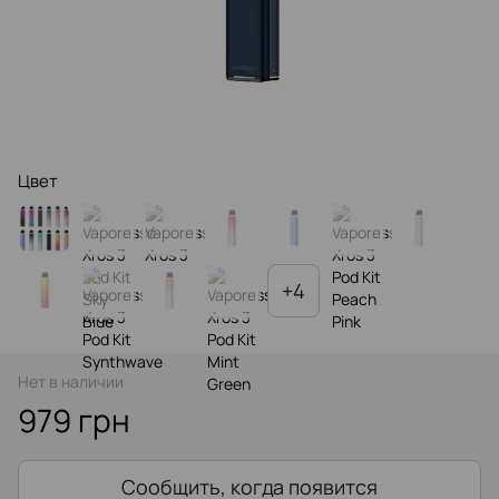
Цвет
+4
Нет в наличии
979 грн
Сообщить, когда появится