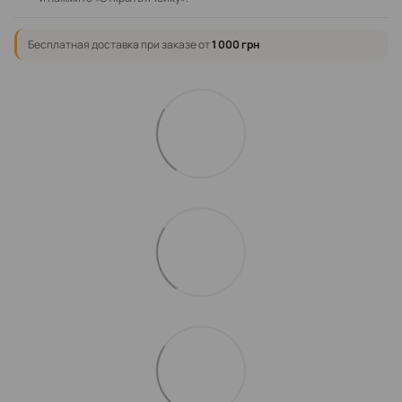
Бесплатная доставка при заказе от
1 000 грн