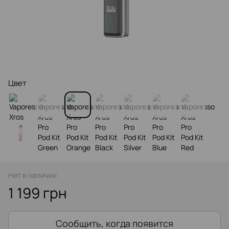
Цвет
Нет в наличии
1 199 грн
Сообщить, когда появится