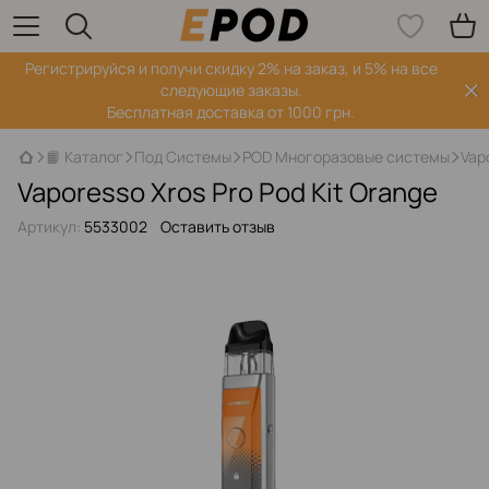
Регистрируйся‌ и получи скидку 2% на заказ, и 5% на все
следующие заказы.
Бесплатная доставка от 1000 грн.
📙 Каталог
Под Системы
POD Многоразовые системы
Vap
Vaporesso Xros Pro Pod Kit Orange
Артикул:
5533002
Оставить отзыв