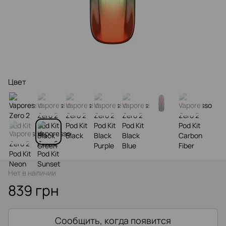
Цвет
Нет в наличии
839 грн
Сообщить, когда появится