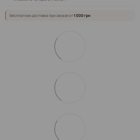
Бесплатная доставка при заказе от
1 000 грн