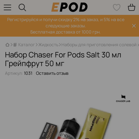
Регистрируйся‌ и получи скидку 2% на заказ, и 5% на все
следующие заказы.
Бесплатная доставка от 1000 грн.
📙 Каталог
Жидкость
Наборы для приготовления солевой 
Набор Chaser For Pods Salt 30 мл
Грейпфрут 50 мг
Артикул:
1031
Оставить отзыв