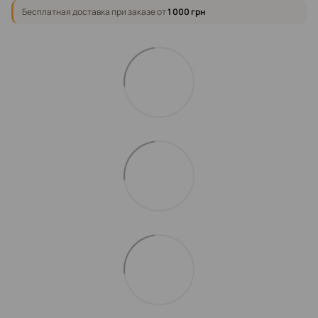
Бесплатная доставка при заказе от
1 000 грн